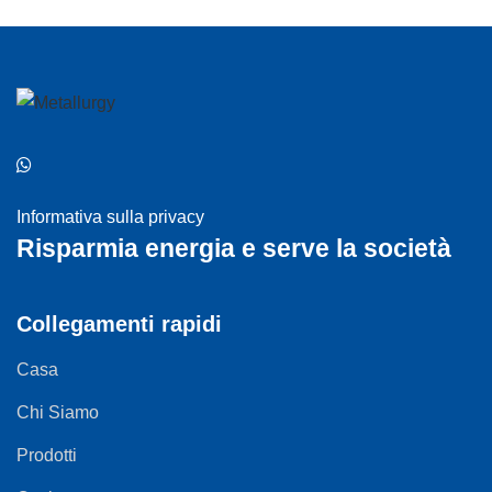
Informativa sulla privacy
Risparmia energia e serve la società
Collegamenti rapidi
Casa
Chi Siamo
Prodotti