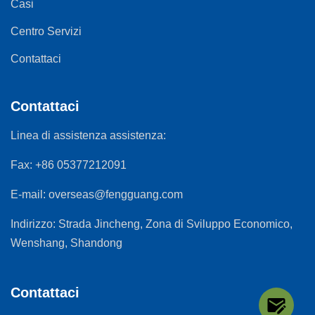
Casi
Centro Servizi
Contattaci
Contattaci
Linea di assistenza assistenza:
Fax:
+86 05377212091
E-mail:
overseas@fengguang.com
Indirizzo:
Strada Jincheng, Zona di Sviluppo Economico,
Wenshang, Shandong
Contattaci